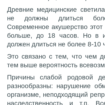
Древние медицинские светила
не должны длиться бол
Современное акушерство этот 
больше, до 18 часов. Но в 
должен длиться не более 8-10 
Это связано с тем, что чем д
тем выше вероятность всевоз
Причины слабой родовой де
разнообразны: нарушение об
организме, неподходящий репр
наследственность и т.п. В