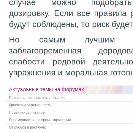
случае можно подобрать
дозировку. Если все правила 
будут соблюдены, то риск будет
Но самым лучшим сп
заблаговременная дородо
слабости родовой деятельн
упражнения и моральная готов
Актуальные темы на форумах
Привлечение папы к воспитанию
Красота и беременность
Правильное питание
Беременностьо во время кормления
От рубцов и растяжек