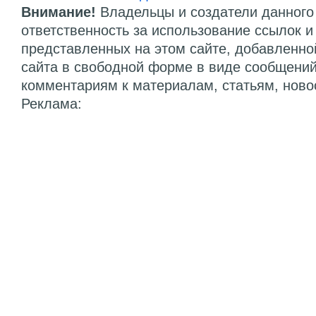
Внимание!
Владельцы и создатели данного 
ответственность за использование ссылок 
представленных на этом сайте, добавленно
сайта в свободной форме в виде сообщений
комментариям к материалам, статьям, ново
Реклама: