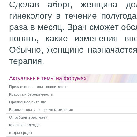
Сделав аборт, женщина до
гинекологу в течение полугод
раза в месяц. Врач сможет обс
понять, какие изменения вн
Обычно, женщине назначается
терапия.
Актуальные темы на форумах
Привлечение папы к воспитанию
Красота и беременность
Правильное питание
Беременностьо во время кормления
От рубцов и растяжек
Красивая одежда
вторые роды