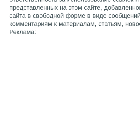
представленных на этом сайте, добавленно
сайта в свободной форме в виде сообщений
комментариям к материалам, статьям, ново
Реклама: