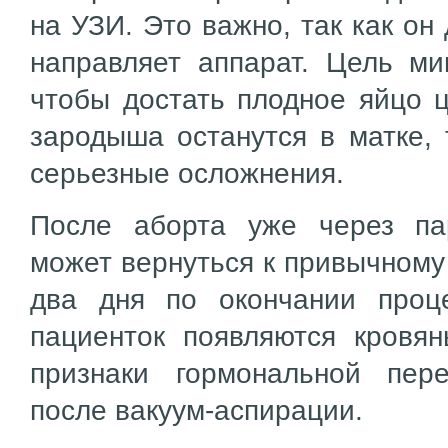
на УЗИ. Это важно, так как он
направляет аппарат. Цель ми
чтобы достать плодное яйцо ц
зародыша останутся в матке, 
серьезные осложнения.
После аборта уже через п
может вернуться к привычному
два дня по окончании проц
пациенток появляются кровя
признаки гормональной пере
после вакуум-аспирации.